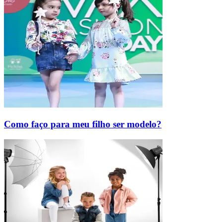
Como faço para meu filho ser modelo?