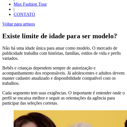
Max Fashion Tour
|
CONTATO
Voltar para artigos
Existe limite de idade para ser modelo?
Não há uma idade única para atuar como modelo. O mercado de
publicidade trabalha com histórias, famílias, estilos de vida e perfis
variados.
Bebês e crianças dependem sempre de autorização e
acompanhamento dos responsáveis. Já adolescentes e adultos devem
manter cadastro atualizado e disponibilidade compatível com os
trabalhos.
Cada segmento tem suas exigências. O importante é entender onde o
perfil se encaixa melhor e seguir as orientações da agência para
participar das seleções corretas.