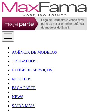
|
AGÊNCIA DE MODELOS
|
TRABALHOS
|
CLUBE DE SERVIÇOS
|
MODELOS
|
FAÇA PARTE
|
NEWS
|
SAIBA MAIS
|