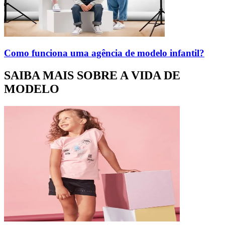
Como funciona uma agência de modelo infantil?
SAIBA MAIS SOBRE A VIDA DE
MODELO