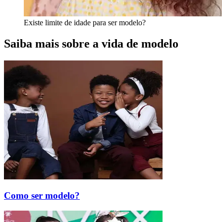
Existe limite de idade para ser modelo?
Saiba mais sobre a vida de modelo
Como ser modelo?