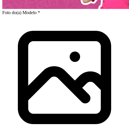
Foto do(a) Modelo *