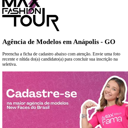
Agência de Modelos em
Anápolis - GO
Preencha a ficha de cadastro abaixo com atenção. Envie uma foto
recente e nítida do(a) candidato(a) para concluir sua inscrição na
seletiva.