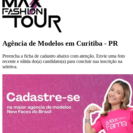
Agência de Modelos em
Curitiba - PR
Preencha a ficha de cadastro abaixo com atenção. Envie uma foto
recente e nítida do(a) candidato(a) para concluir sua inscrição na
seletiva.