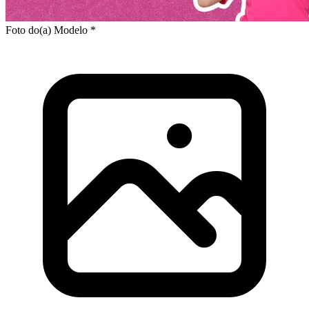
Foto do(a) Modelo *