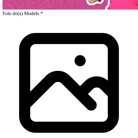
Foto do(a) Modelo *