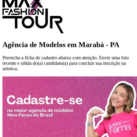
Agência de Modelos em
Marabá - PA
Preencha a ficha de cadastro abaixo com atenção. Envie uma foto
recente e nítida do(a) candidato(a) para concluir sua inscrição na
seletiva.