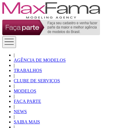
|
AGÊNCIA DE MODELOS
|
TRABALHOS
|
CLUBE DE SERVIÇOS
|
MODELOS
|
FAÇA PARTE
|
NEWS
|
SAIBA MAIS
|