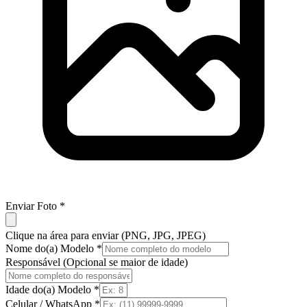
Enviar Foto *
Clique na área para enviar (PNG, JPG, JPEG)
Nome do(a) Modelo *
Responsável (Opcional se maior de idade)
Idade do(a) Modelo *
Celular / WhatsApp *