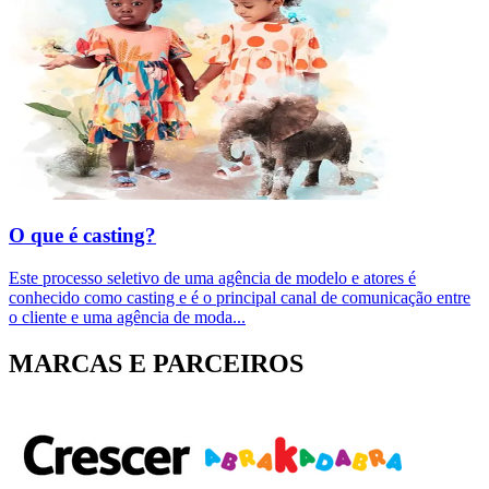
O que é casting?
Este processo seletivo de uma agência de modelo e atores é
conhecido como casting e é o principal canal de comunicação entre
o cliente e uma agência de moda
...
MARCAS E PARCEIROS