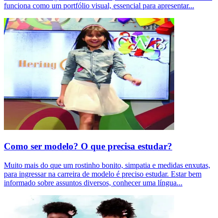
funciona como um portfólio visual, essencial para apresentar
...
Como ser modelo? O que precisa estudar?
Muito mais do que um rostinho bonito, simpatia e medidas enxutas,
para ingressar na carreira de modelo é preciso estudar. Estar bem
informado sobre assuntos diversos, conhecer uma língua
...