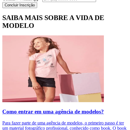
Concluir Inscrição
SAIBA MAIS SOBRE A VIDA DE
MODELO
Como entrar em uma agência de modelos?
Para fazer parte de uma agência de modelos, o primeiro passo é ter
um material fotográfico profissional, conhecido como book. O book