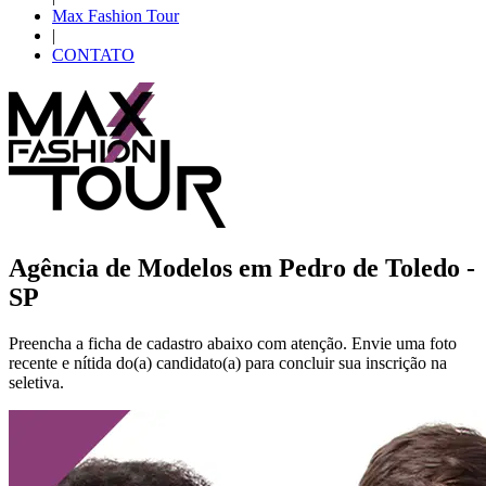
Max Fashion Tour
|
CONTATO
Agência de Modelos em
Pedro de Toledo -
SP
Preencha a ficha de cadastro abaixo com atenção. Envie uma foto
recente e nítida do(a) candidato(a) para concluir sua inscrição na
seletiva.