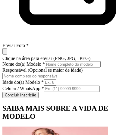
Enviar Foto *
Clique na área para enviar (PNG, JPG, JPEG)
Nome do(a) Modelo *
Responsável (Opcional se maior de idade)
Idade do(a) Modelo *
Celular / WhatsApp *
Concluir Inscrição
SAIBA MAIS SOBRE A VIDA DE
MODELO