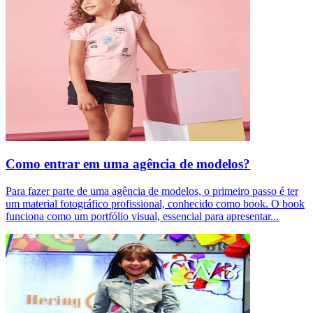
Como entrar em uma agência de modelos?
Para fazer parte de uma agência de modelos, o primeiro passo é ter
um material fotográfico profissional, conhecido como book. O book
funciona como um portfólio visual, essencial para apresentar
...