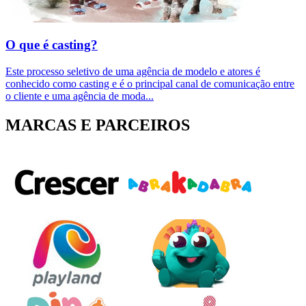
O que é casting?
Este processo seletivo de uma agência de modelo e atores é
conhecido como casting e é o principal canal de comunicação entre
o cliente e uma agência de moda
...
MARCAS E PARCEIROS