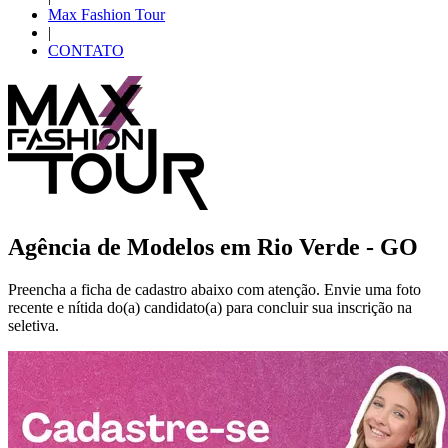
Max Fashion Tour
|
CONTATO
Agência de Modelos em
Rio Verde - GO
Preencha a ficha de cadastro abaixo com atenção. Envie uma foto
recente e nítida do(a) candidato(a) para concluir sua inscrição na
seletiva.