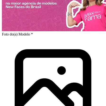
Foto do(a) Modelo *