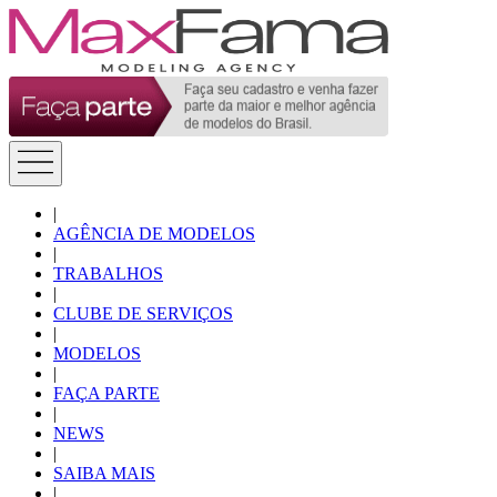
|
AGÊNCIA DE MODELOS
|
TRABALHOS
|
CLUBE DE SERVIÇOS
|
MODELOS
|
FAÇA PARTE
|
NEWS
|
SAIBA MAIS
|