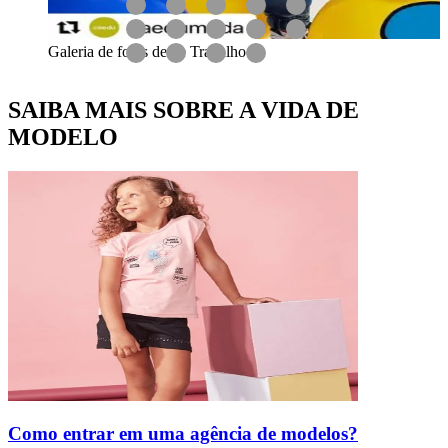
Galeria de fotos desse Trabalho
SAIBA MAIS SOBRE A VIDA DE
MODELO
Como entrar em uma agência de modelos?