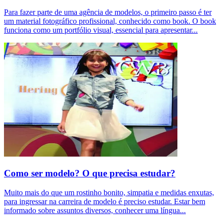
Para fazer parte de uma agência de modelos, o primeiro passo é ter
um material fotográfico profissional, conhecido como book. O book
funciona como um portfólio visual, essencial para apresentar
...
Como ser modelo? O que precisa estudar?
Muito mais do que um rostinho bonito, simpatia e medidas enxutas,
para ingressar na carreira de modelo é preciso estudar. Estar bem
informado sobre assuntos diversos, conhecer uma língua
...