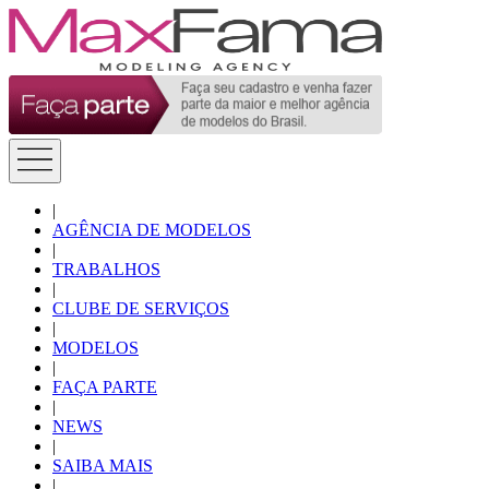
|
AGÊNCIA DE MODELOS
|
TRABALHOS
|
CLUBE DE SERVIÇOS
|
MODELOS
|
FAÇA PARTE
|
NEWS
|
SAIBA MAIS
|