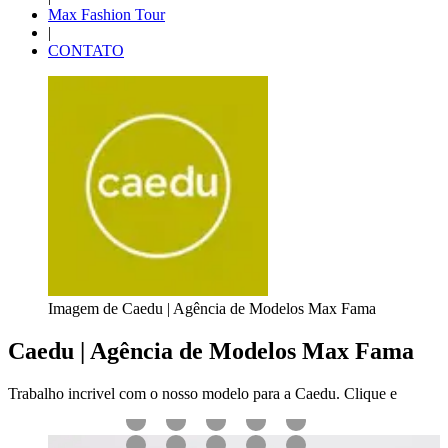
Max Fashion Tour
|
CONTATO
Imagem de Caedu | Agência de Modelos Max Fama
Caedu | Agência de Modelos Max Fama
Trabalho incrivel com o nosso modelo para a Caedu. Clique e