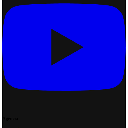
Agência