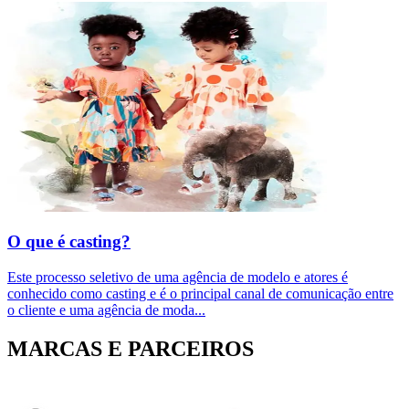
O que é casting?
Este processo seletivo de uma agência de modelo e atores é
conhecido como casting e é o principal canal de comunicação entre
o cliente e uma agência de moda
...
MARCAS E PARCEIROS