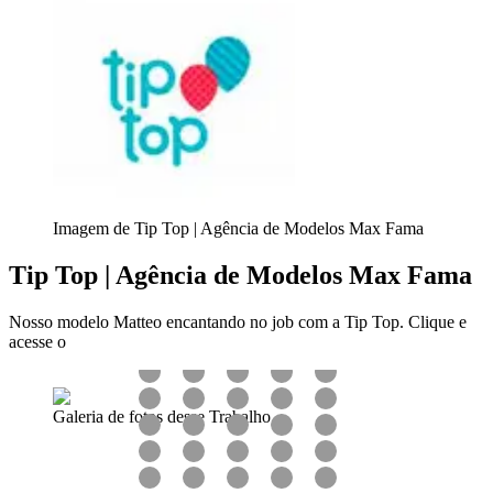
Imagem de Tip Top | Agência de Modelos Max Fama
Tip Top | Agência de Modelos Max Fama
Nosso modelo Matteo encantando no job com a Tip Top. Clique e
acesse o
Galeria de fotos desse Trabalho