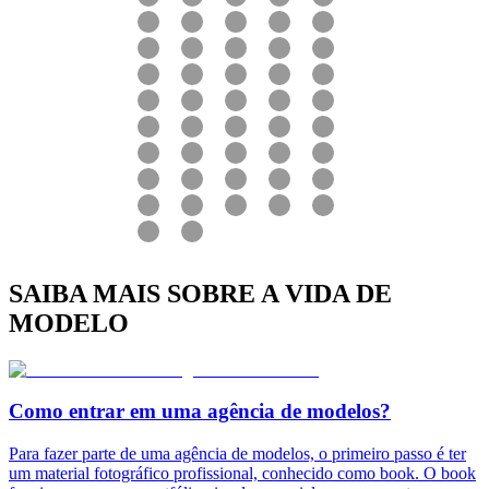
SAIBA MAIS SOBRE A VIDA DE
MODELO
Como entrar em uma agência de modelos?
Para fazer parte de uma agência de modelos, o primeiro passo é ter
um material fotográfico profissional, conhecido como book. O book