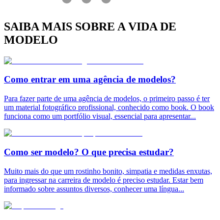
SAIBA MAIS SOBRE A VIDA DE
MODELO
Como entrar em uma agência de modelos?
Para fazer parte de uma agência de modelos, o primeiro passo é ter
um material fotográfico profissional, conhecido como book. O book
funciona como um portfólio visual, essencial para apresentar
...
Como ser modelo? O que precisa estudar?
Muito mais do que um rostinho bonito, simpatia e medidas enxutas,
para ingressar na carreira de modelo é preciso estudar. Estar bem
informado sobre assuntos diversos, conhecer uma língua
...