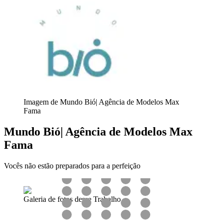
Imagem de Mundo Bió| Agência de Modelos Max
Fama
Mundo Bió| Agência de Modelos Max
Fama
Vocês não estão preparados para a perfeição
Galeria de fotos desse Trabalho