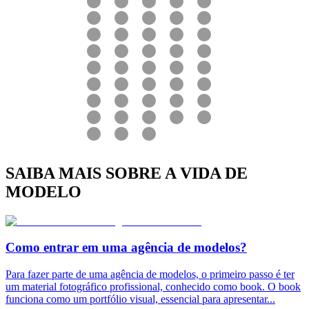
SAIBA MAIS SOBRE A VIDA DE
MODELO
Como entrar em uma agência de modelos?
Para fazer parte de uma agência de modelos, o primeiro passo é ter
um material fotográfico profissional, conhecido como book. O book
funciona como um portfólio visual, essencial para apresentar
...