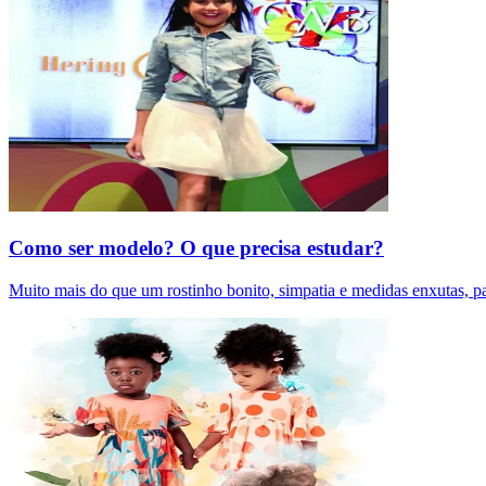
Como ser modelo? O que precisa estudar?
Muito mais do que um rostinho bonito, simpatia e medidas enxutas, pa