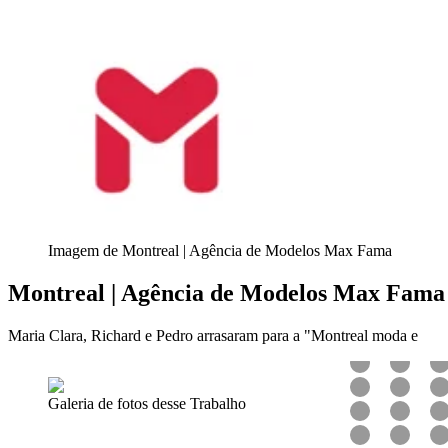
Imagem de Montreal | Agência de Modelos Max Fama
Montreal | Agência de Modelos Max Fama
Maria Clara, Richard e Pedro arrasaram para a "Montreal moda e
Galeria de fotos desse Trabalho