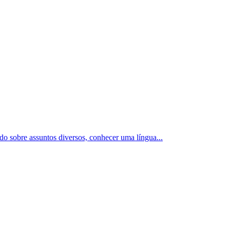
ado sobre assuntos diversos, conhecer uma língua
...