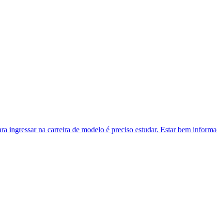
ra ingressar na carreira de modelo é preciso estudar. Estar bem inform