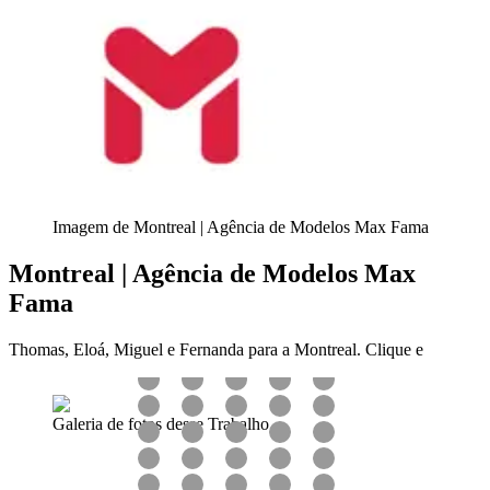
Imagem de Montreal | Agência de Modelos Max Fama
Montreal | Agência de Modelos Max
Fama
Thomas, Eloá, Miguel e Fernanda para a Montreal. Clique e
Galeria de fotos desse Trabalho