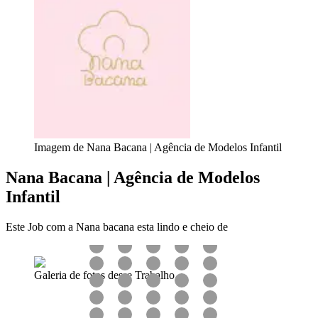
Imagem de Nana Bacana | Agência de Modelos Infantil
Nana Bacana | Agência de Modelos
Infantil
Este Job com a Nana bacana esta lindo e cheio de
Galeria de fotos desse Trabalho