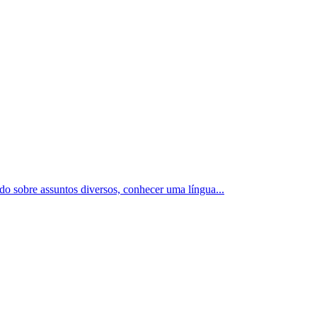
ado sobre assuntos diversos, conhecer uma língua
...