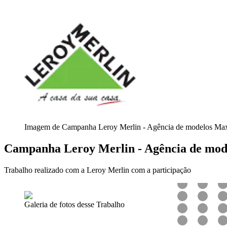
Imagem de Campanha Leroy Merlin - Agência de modelos Ma
Campanha Leroy Merlin - Agência de mo
Trabalho realizado com a Leroy Merlin com a participação
Galeria de fotos desse Trabalho