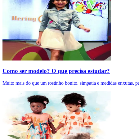
Como ser modelo? O que precisa estudar?
Muito mais do que um rostinho bonito, simpatia e medidas enxutas, pa