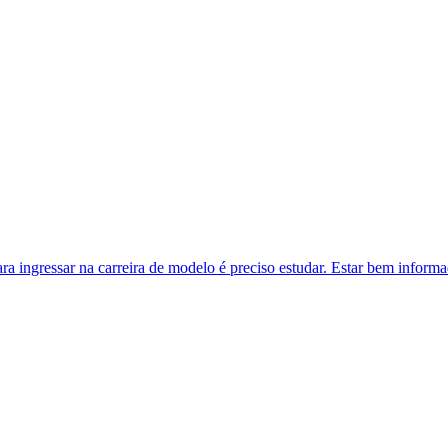
ra ingressar na carreira de modelo é preciso estudar. Estar bem inform