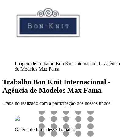
Imagem de Trabalho Bon Knit Internacional - Agência
de Modelos Max Fama
Trabalho Bon Knit Internacional -
Agência de Modelos Max Fama
Trabalho realizado com a participação dos nossos lindos
Galeria de fotos desse Trabalho