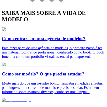
SAIBA MAIS SOBRE A VIDA DE
MODELO
Como entrar em uma agência de modelos?
Para fazer parte de uma agência de modelos, o primeiro passo é ter
um material fotográfico profissional, conhecido como book. O book
funciona como um portfólio visual, essencial para apresentar
...
Como ser modelo? O que precisa estudar?
Muito mais do que um rostinho bonito, simpatia e medidas enxutas,
para ingressar na carreira de modelo é preciso estudar. Estar bem
informado sobre assuntos diversos, conhecer uma língua
...