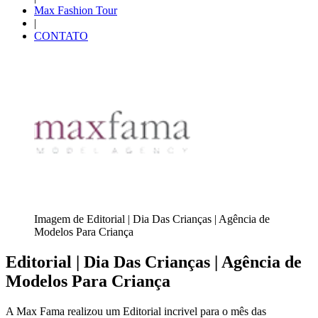
Max Fashion Tour
|
CONTATO
Imagem de Editorial | Dia Das Crianças | Agência de
Modelos Para Criança
Editorial | Dia Das Crianças | Agência de
Modelos Para Criança
A Max Fama realizou um Editorial incrivel para o mês das