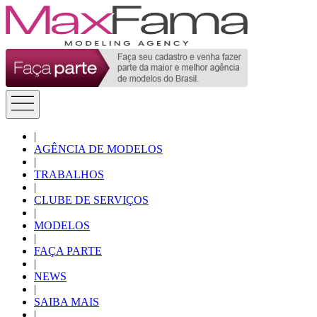
|
AGÊNCIA DE MODELOS
|
TRABALHOS
|
CLUBE DE SERVIÇOS
|
MODELOS
|
FAÇA PARTE
|
NEWS
|
SAIBA MAIS
|