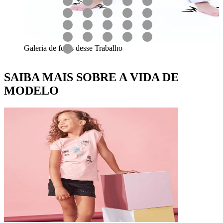
Galeria de fotos desse Trabalho
SAIBA MAIS SOBRE A VIDA DE
MODELO