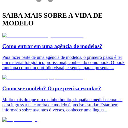
SAIBA MAIS SOBRE A VIDA DE
MODELO
Como entrar em uma agência de modelos?
Para fazer parte de uma agência de modelos, o primeiro passo é ter
um material fotográfico profissional, conhecido como book. O book
funciona como um portfólio visual, essencial para apresentar
...
Como ser modelo? O que precisa estudar?
Muito mais do que um rostinho bonito, simpatia e medidas enxutas,
para ingressar na carreira de modelo é preciso estudar. Estar bem
informado sobre assuntos diversos, conhecer uma língua
...