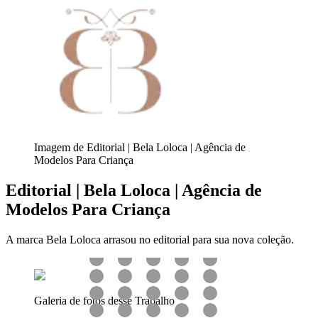
Imagem de Editorial | Bela Loloca | Agência de
Modelos Para Criança
Editorial | Bela Loloca | Agência de
Modelos Para Criança
A marca Bela Loloca arrasou no editorial para sua nova coleção.
Galeria de fotos desse Trabalho