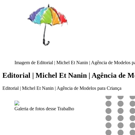
Imagem de Editorial | Michel Et Nanin | Agência de Modelos p
Editorial | Michel Et Nanin | Agência de 
Editorial | Michel Et Nanin | Agência de Modelos para Criança
Galeria de fotos desse Trabalho