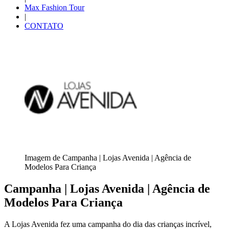
Max Fashion Tour
|
CONTATO
Imagem de Campanha | Lojas Avenida | Agência de
Modelos Para Criança
Campanha | Lojas Avenida | Agência de
Modelos Para Criança
A Lojas Avenida fez uma campanha do dia das crianças incrível,