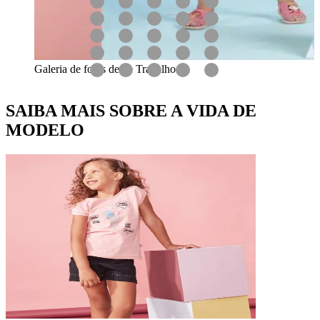
Galeria de fotos desse Trabalho
SAIBA MAIS SOBRE A VIDA DE
MODELO