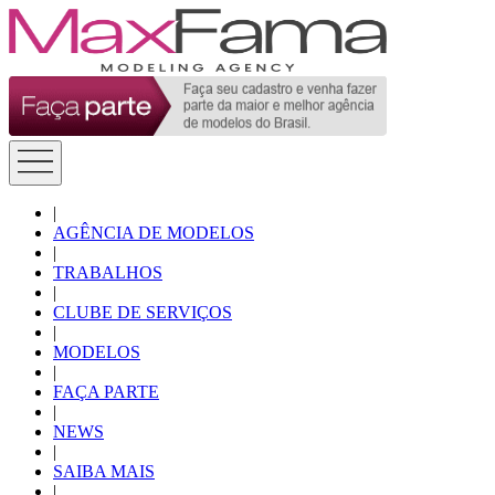
|
AGÊNCIA DE MODELOS
|
TRABALHOS
|
CLUBE DE SERVIÇOS
|
MODELOS
|
FAÇA PARTE
|
NEWS
|
SAIBA MAIS
|