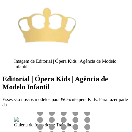
Imagem de Editorial | Ópera Kids | Agência de Modelo
Infantil
Editorial | Ópera Kids | Agência de
Modelo Infantil
Esses são nossos modelos para &Oacute;pera Kids. Para fazer parte
da
Galeria de fotos desse Trabalho