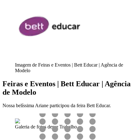
Imagem de Feiras e Eventos | Bett Educar | Agência de
Modelo
Feiras e Eventos | Bett Educar | Agência
de Modelo
Nossa belíssima Ariane participou da feira Bett Educar.
Galeria de fotos desse Trabalho