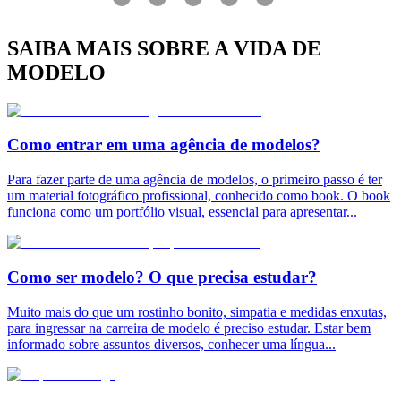
SAIBA MAIS SOBRE A VIDA DE
MODELO
Como entrar em uma agência de modelos?
Para fazer parte de uma agência de modelos, o primeiro passo é ter
um material fotográfico profissional, conhecido como book. O book
funciona como um portfólio visual, essencial para apresentar
...
Como ser modelo? O que precisa estudar?
Muito mais do que um rostinho bonito, simpatia e medidas enxutas,
para ingressar na carreira de modelo é preciso estudar. Estar bem
informado sobre assuntos diversos, conhecer uma língua
...