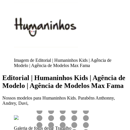
Imagem de Editorial | Humaninhos Kids | Agência de
Modelo | Agência de Modelos Max Fama
Editorial | Humaninhos Kids | Agência de
Modelo | Agência de Modelos Max Fama
Nossos modelos para Humaninhos Kids. Parabéns Anthonny,
Andrey, Davi,
Galeria de fotos desse Trabalho