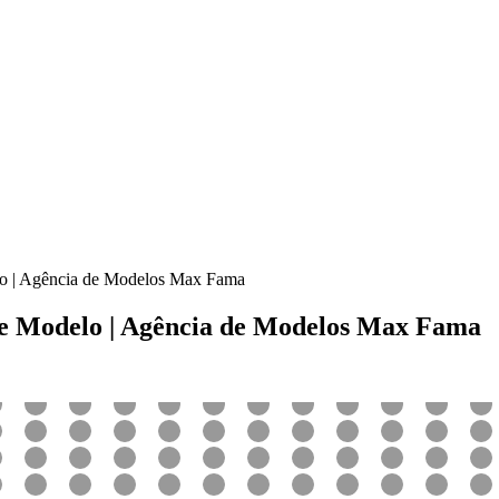
o | Agência de Modelos Max Fama
de Modelo | Agência de Modelos Max Fama