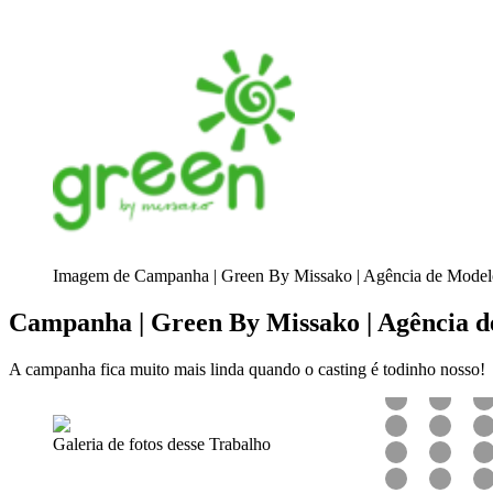
Imagem de Campanha | Green By Missako | Agência de Model
Campanha | Green By Missako | Agência 
A campanha fica muito mais linda quando o casting é todinho nosso!
Galeria de fotos desse Trabalho