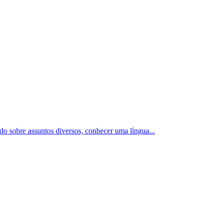
ado sobre assuntos diversos, conhecer uma língua
...