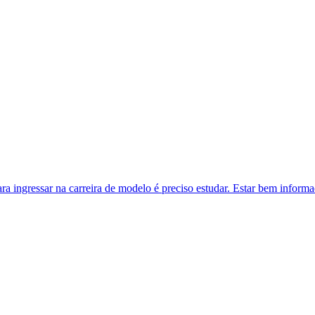
ra ingressar na carreira de modelo é preciso estudar. Estar bem inform