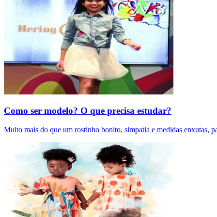
Como ser modelo? O que precisa estudar?
Muito mais do que um rostinho bonito, simpatia e medidas enxutas, pa