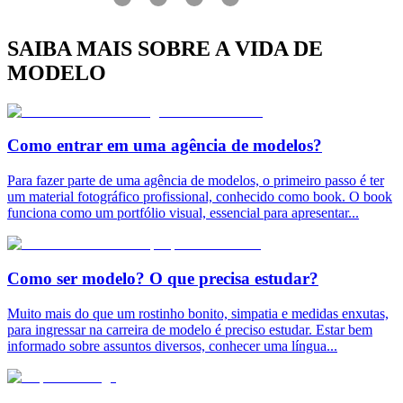
SAIBA MAIS SOBRE A VIDA DE
MODELO
Como entrar em uma agência de modelos?
Para fazer parte de uma agência de modelos, o primeiro passo é ter
um material fotográfico profissional, conhecido como book. O book
funciona como um portfólio visual, essencial para apresentar
...
Como ser modelo? O que precisa estudar?
Muito mais do que um rostinho bonito, simpatia e medidas enxutas,
para ingressar na carreira de modelo é preciso estudar. Estar bem
informado sobre assuntos diversos, conhecer uma língua
...