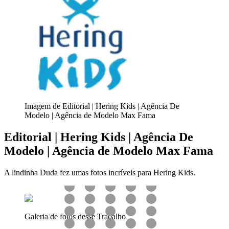
Imagem de Editorial | Hering Kids | Agência De
Modelo | Agência de Modelo Max Fama
Editorial | Hering Kids | Agência De
Modelo | Agência de Modelo Max Fama
A lindinha Duda fez umas fotos incríveis para Hering Kids.
Galeria de fotos desse Trabalho