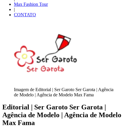
Max Fashion Tour
|
CONTATO
Imagem de Editorial | Ser Garoto Ser Garota | Agência
de Modelo | Agência de Modelo Max Fama
Editorial | Ser Garoto Ser Garota |
Agência de Modelo | Agência de Modelo
Max Fama