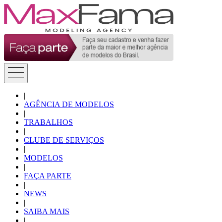
|
AGÊNCIA DE MODELOS
|
TRABALHOS
|
CLUBE DE SERVIÇOS
|
MODELOS
|
FAÇA PARTE
|
NEWS
|
SAIBA MAIS
|