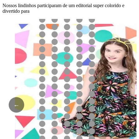
Nossos lindinhos participaram de um editorial super colorido e
divertido para
←
→