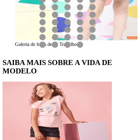
Galeria de fotos desse Trabalho
SAIBA MAIS SOBRE A VIDA DE
MODELO