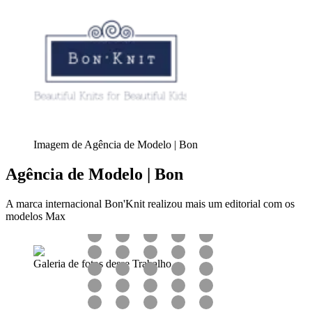
Imagem de Agência de Modelo | Bon
Agência de Modelo | Bon
A marca internacional Bon'Knit realizou mais um editorial com os
modelos Max
Galeria de fotos desse Trabalho