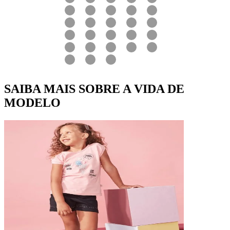
SAIBA MAIS SOBRE A VIDA DE
MODELO