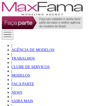
|
AGÊNCIA DE MODELOS
|
TRABALHOS
|
CLUBE DE SERVIÇOS
|
MODELOS
|
FAÇA PARTE
|
NEWS
|
SAIBA MAIS
|