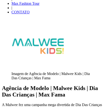
Max Fashion Tour
|
CONTATO
Imagem de Agência de Modelo | Malwee Kids | Dia
Das Crianças | Max Fama
Agência de Modelo | Malwee Kids | Dia
Das Crianças | Max Fama
A Malwee fez uma campanha mega divertida de Dia Das Crianças