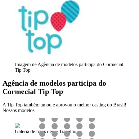
Imagem de Agência de modelos participa do Cormecial
Tip Top
Agência de modelos participa do
Cormecial Tip Top
A Tip Top também amou e aprovou o melhor casting do Brasil!
Nossos modelos
Galeria de fotos desse Trabalho