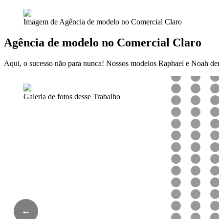
Imagem de Agência de modelo no Comercial Claro
Agência de modelo no Comercial Claro
Aqui, o sucesso não para nunca! Nossos modelos Raphael e Noah d
Galeria de fotos desse Trabalho
←