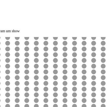
eram um show