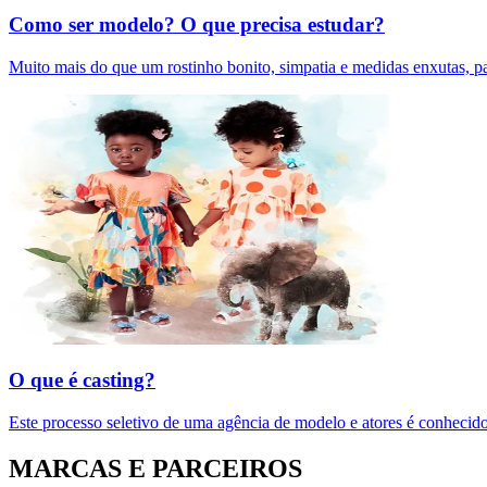
Como ser modelo? O que precisa estudar?
Muito mais do que um rostinho bonito, simpatia e medidas enxutas, pa
O que é casting?
Este processo seletivo de uma agência de modelo e atores é conhecido
MARCAS E PARCEIROS