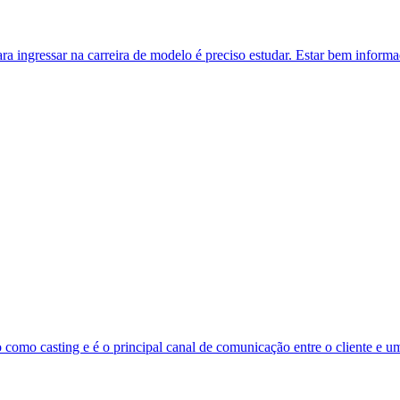
ra ingressar na carreira de modelo é preciso estudar. Estar bem inform
 como casting e é o principal canal de comunicação entre o cliente e 