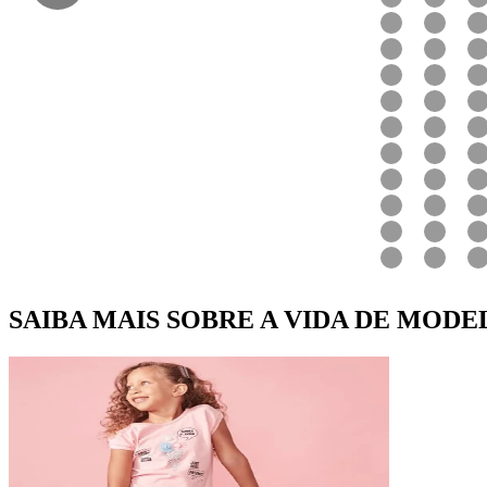
SAIBA MAIS SOBRE A VIDA DE MODE