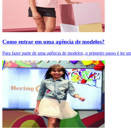
Como entrar em uma agência de modelos?
Para fazer parte de uma agência de modelos, o primeiro passo é ter u