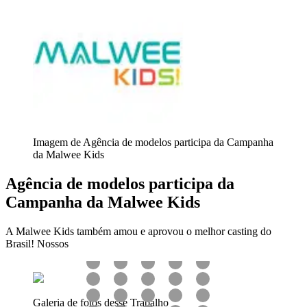
Imagem de Agência de modelos participa da Campanha
da Malwee Kids
Agência de modelos participa da
Campanha da Malwee Kids
A Malwee Kids também amou e aprovou o melhor casting do
Brasil! Nossos
Galeria de fotos desse Trabalho