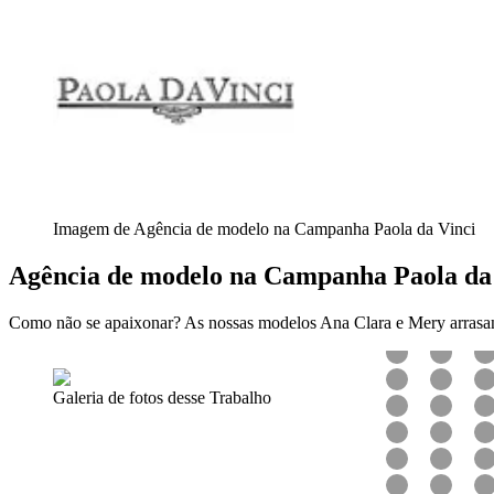
Imagem de Agência de modelo na Campanha Paola da Vinci
Agência de modelo na Campanha Paola da
Como não se apaixonar? As nossas modelos Ana Clara e Mery arrasa
Galeria de fotos desse Trabalho