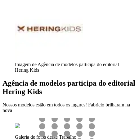
Imagem de Agência de modelos participa do editorial
Hering Kids
Agência de modelos participa do editorial
Hering Kids
Nossos modelos estão em todos os lugares! Fabrício brilharam na
nova
Galeria de fotos desse Trabalho