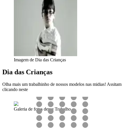
Imagem de Dia das Crianças
Dia das Crianças
Olha mais um trabalhinho de nossos modelos nas midias! Assitam
clicando neste
Galeria de fotos desse Trabalho