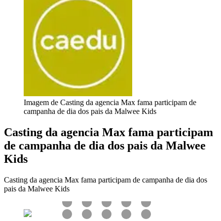
Imagem de Casting da agencia Max fama participam de
campanha de dia dos pais da Malwee Kids
Casting da agencia Max fama participam
de campanha de dia dos pais da Malwee
Kids
Casting da agencia Max fama participam de campanha de dia dos
pais da Malwee Kids