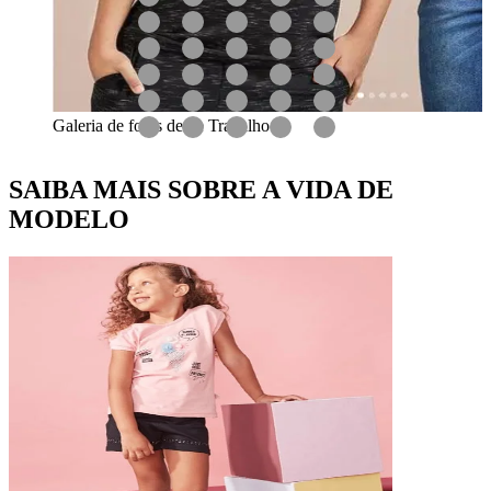
Galeria de fotos desse Trabalho
SAIBA MAIS SOBRE A VIDA DE
MODELO