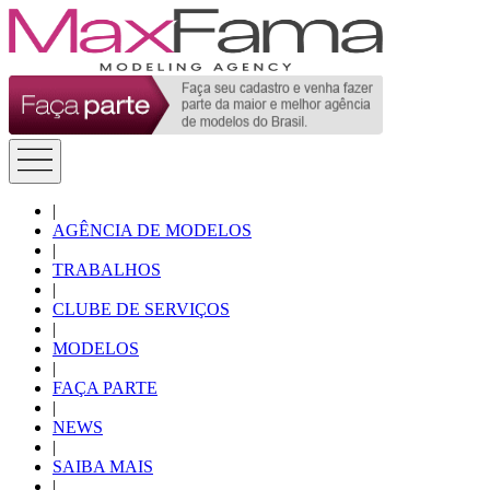
|
AGÊNCIA DE MODELOS
|
TRABALHOS
|
CLUBE DE SERVIÇOS
|
MODELOS
|
FAÇA PARTE
|
NEWS
|
SAIBA MAIS
|