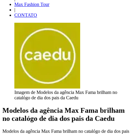
Max Fashion Tour
|
CONTATO
Imagem de Modelos da agência Max Fama brilham no
catalógo de dia dos pais da Caedu
Modelos da agência Max Fama brilham
no catalógo de dia dos pais da Caedu
Modelos da agência Max Fama brilham no catalógo de dia dos pais