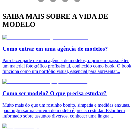
SAIBA MAIS SOBRE A VIDA DE
MODELO
Como entrar em uma agência de modelos?
Para fazer parte de uma agência de modelos, o primeiro passo é ter
um material fotográfico profissional, conhecido como book. O book
funciona como um portfólio visual, essencial para apresentar
...
Como ser modelo? O que precisa estudar?
Muito mais do que um rostinho bonito, simpatia e medidas enxutas,
para ingressar na carreira de modelo é preciso estudar. Estar bem
informado sobre assuntos diversos, conhecer uma língua
...