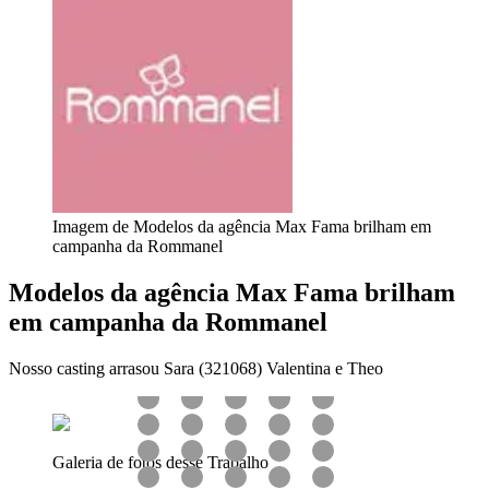
Imagem de Modelos da agência Max Fama brilham em
campanha da Rommanel
Modelos da agência Max Fama brilham
em campanha da Rommanel
Nosso casting arrasou Sara (321068) Valentina e Theo
Galeria de fotos desse Trabalho