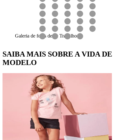
Galeria de fotos desse Trabalho
SAIBA MAIS SOBRE A VIDA DE
MODELO