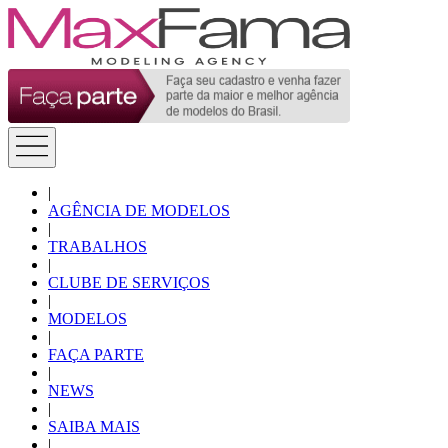
|
AGÊNCIA DE MODELOS
|
TRABALHOS
|
CLUBE DE SERVIÇOS
|
MODELOS
|
FAÇA PARTE
|
NEWS
|
SAIBA MAIS
|