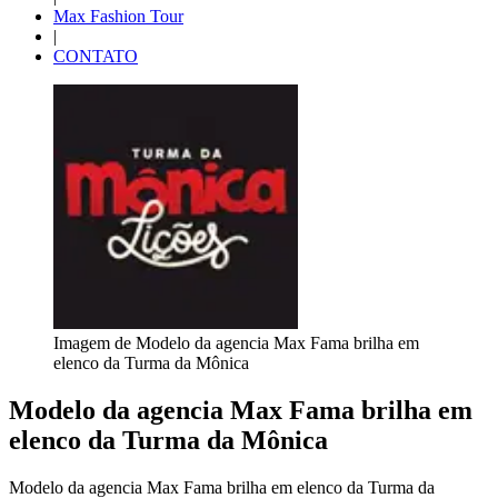
Max Fashion Tour
|
CONTATO
Imagem de Modelo da agencia Max Fama brilha em
elenco da Turma da Mônica
Modelo da agencia Max Fama brilha em
elenco da Turma da Mônica
Modelo da agencia Max Fama brilha em elenco da Turma da