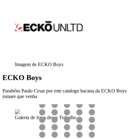
Imagem de ECKO Boys
ECKO Boys
Parabéns Paulo Cesar por este catalogo bacana da ECKO Boys
tomare que venha
Galeria de fotos desse Trabalho