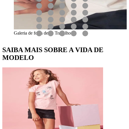
Galeria de fotos desse Trabalho
SAIBA MAIS SOBRE A VIDA DE
MODELO