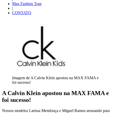
Max Fashion Tour
|
CONTATO
Imagem de A Calvin Klein apostou na MAX FAMA e
foi sucesso!
A Calvin Klein apostou na MAX FAMA e
foi sucesso!
Nossos modelos Larissa Mendonça e Miguel Ramos arrasando para