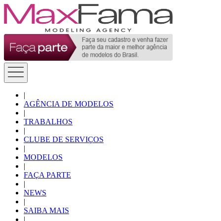
|
AGÊNCIA DE MODELOS
|
TRABALHOS
|
CLUBE DE SERVIÇOS
|
MODELOS
|
FAÇA PARTE
|
NEWS
|
SAIBA MAIS
|