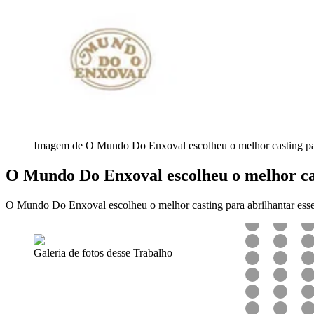
Imagem de O Mundo Do Enxoval escolheu o melhor casting para
O Mundo Do Enxoval escolheu o melhor cas
O Mundo Do Enxoval escolheu o melhor casting para abrilhantar esse
Galeria de fotos desse Trabalho