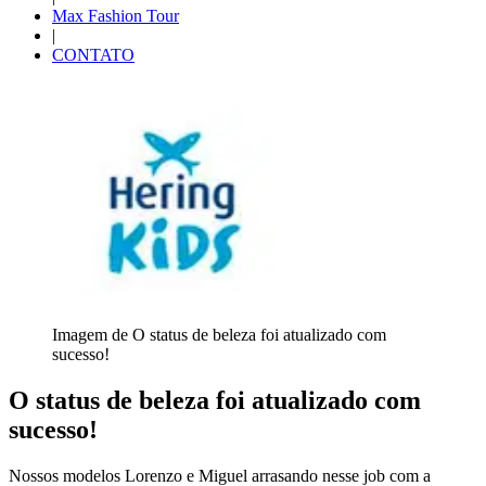
Max Fashion Tour
|
CONTATO
Imagem de O status de beleza foi atualizado com
sucesso!
O status de beleza foi atualizado com
sucesso!
Nossos modelos Lorenzo e Miguel arrasando nesse job com a