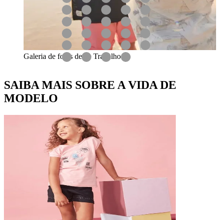
Galeria de fotos desse Trabalho
SAIBA MAIS SOBRE A VIDA DE
MODELO