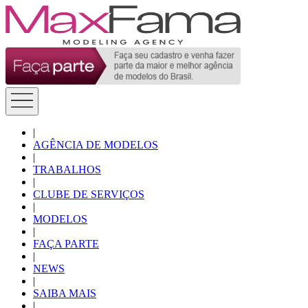
|
AGÊNCIA DE MODELOS
|
TRABALHOS
|
CLUBE DE SERVIÇOS
|
MODELOS
|
FAÇA PARTE
|
NEWS
|
SAIBA MAIS
|