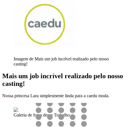
Imagem de Mais um job incrível realizado pelo nosso
casting!
Mais um job incrível realizado pelo nosso
casting!
Nossa princesa Lara simplesmente linda para a caedu moda.
Galeria de fotos desse Trabalho