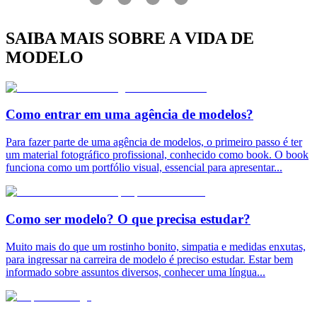
SAIBA MAIS SOBRE A VIDA DE
MODELO
Como entrar em uma agência de modelos?
Para fazer parte de uma agência de modelos, o primeiro passo é ter
um material fotográfico profissional, conhecido como book. O book
funciona como um portfólio visual, essencial para apresentar
...
Como ser modelo? O que precisa estudar?
Muito mais do que um rostinho bonito, simpatia e medidas enxutas,
para ingressar na carreira de modelo é preciso estudar. Estar bem
informado sobre assuntos diversos, conhecer uma língua
...