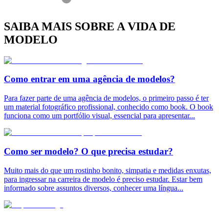
SAIBA MAIS SOBRE A VIDA DE
MODELO
Como entrar em uma agência de modelos?
Para fazer parte de uma agência de modelos, o primeiro passo é ter
um material fotográfico profissional, conhecido como book. O book
funciona como um portfólio visual, essencial para apresentar
...
Como ser modelo? O que precisa estudar?
Muito mais do que um rostinho bonito, simpatia e medidas enxutas,
para ingressar na carreira de modelo é preciso estudar. Estar bem
informado sobre assuntos diversos, conhecer uma língua
...