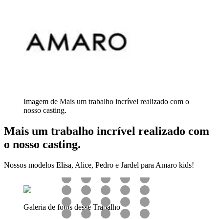
Imagem de Mais um trabalho incrível realizado com o
nosso casting.
Mais um trabalho incrível realizado com
o nosso casting.
Nossos modelos Elisa, Alice, Pedro e Jardel para Amaro kids!
Galeria de fotos desse Trabalho