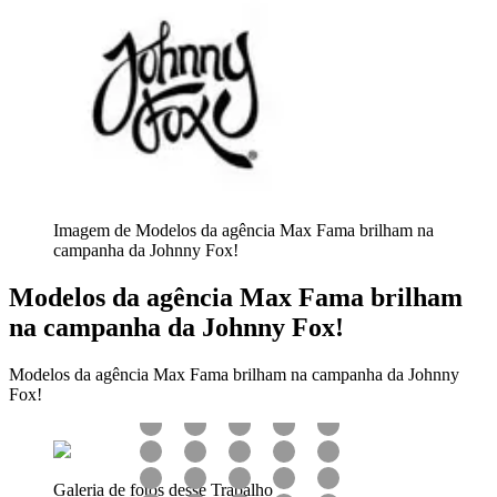
Imagem de Modelos da agência Max Fama brilham na
campanha da Johnny Fox!
Modelos da agência Max Fama brilham
na campanha da Johnny Fox!
Modelos da agência Max Fama brilham na campanha da Johnny
Fox!
Galeria de fotos desse Trabalho