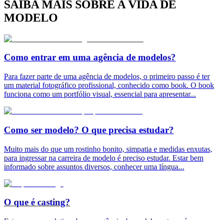
SAIBA MAIS SOBRE A VIDA DE
MODELO
Como entrar em uma agência de modelos?
Para fazer parte de uma agência de modelos, o primeiro passo é ter
um material fotográfico profissional, conhecido como book. O book
funciona como um portfólio visual, essencial para apresentar
...
Como ser modelo? O que precisa estudar?
Muito mais do que um rostinho bonito, simpatia e medidas enxutas,
para ingressar na carreira de modelo é preciso estudar. Estar bem
informado sobre assuntos diversos, conhecer uma língua
...
O que é casting?