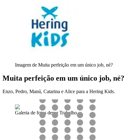
Imagem de Muita perfeição em um único job, né?
Muita perfeição em um único job, né?
Enzo, Pedro, Manú, Catarina e Alice para a Hering Kids.
Galeria de fotos desse Trabalho