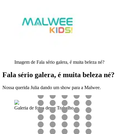
Imagem de Fala sério galera, é muita beleza né?
Fala sério galera, é muita beleza né?
Nossa querida Julia dando um show para a Malwee.
Galeria de fotos desse Trabalho