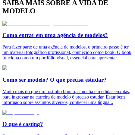
SAIBA MAIS SOBRE A VIDA DE
MODELO
Como entrar em uma agência de modelos?
Para fazer parte de uma agência de modelos, o primeiro passo é ter
um material fotográfico profissional, conhecido como book. O book
funciona como um portfólio visual, essencial para apresentar
...
Como ser modelo? O que precisa estudar?
Muito mais do que um rostinho bonito, simpatia e medidas enxutas,
para ingressar na carreira de modelo é preciso estudar. Estar bem
informado sobre assuntos diversos, conhecer uma língua
...
O que é casting?