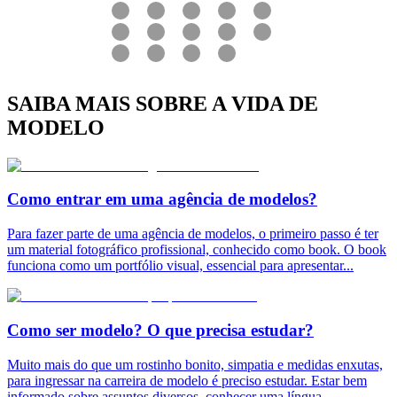
SAIBA MAIS SOBRE A VIDA DE
MODELO
Como entrar em uma agência de modelos?
Para fazer parte de uma agência de modelos, o primeiro passo é ter
um material fotográfico profissional, conhecido como book. O book
funciona como um portfólio visual, essencial para apresentar
...
Como ser modelo? O que precisa estudar?
Muito mais do que um rostinho bonito, simpatia e medidas enxutas,
para ingressar na carreira de modelo é preciso estudar. Estar bem
informado sobre assuntos diversos, conhecer uma língua
...