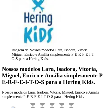
Imagem de Nossos modelos Lara, Isadora, Vitoria,
Miguel, Enrico e Amália simplesmente P-E-R-F-E-I-T-
O-S para a Hering Kids.
Nossos modelos Lara, Isadora, Vitoria,
Miguel, Enrico e Amália simplesmente P-
E-R-F-E-I-T-O-S para a Hering Kids.
Nossos modelos Lara, Isadora, Vitoria, Miguel, Enrico e Amália
simplesmente P-E-R-F-E-I-T-O-S para a Hering Kids.