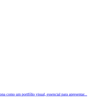
ona como um portfólio visual, essencial para apresentar
...