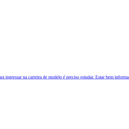
ra ingressar na carreira de modelo é preciso estudar. Estar bem inform