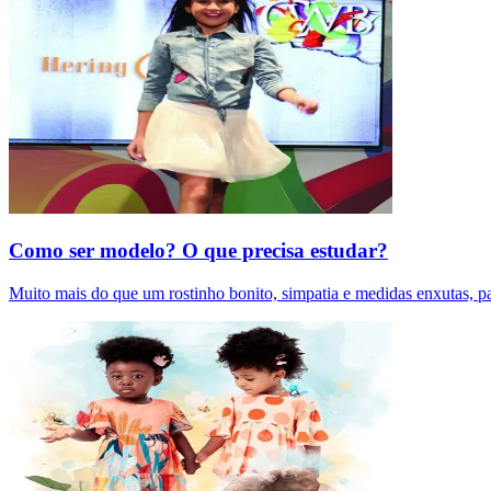
Como ser modelo? O que precisa estudar?
Muito mais do que um rostinho bonito, simpatia e medidas enxutas, pa