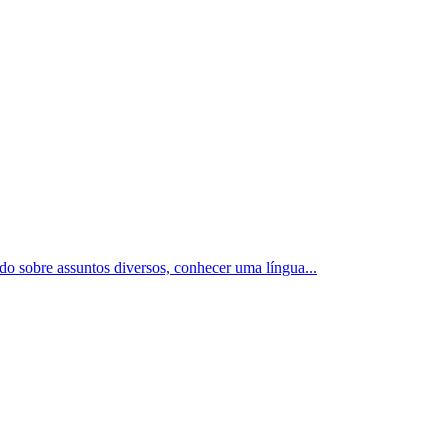
ado sobre assuntos diversos, conhecer uma língua
...