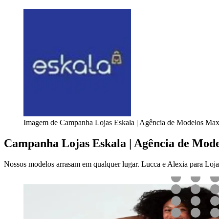
Imagem de Campanha Lojas Eskala | Agência de Modelos Ma
Campanha Lojas Eskala | Agência de Mod
Nossos modelos arrasam em qualquer lugar. Lucca e Alexia para Loja